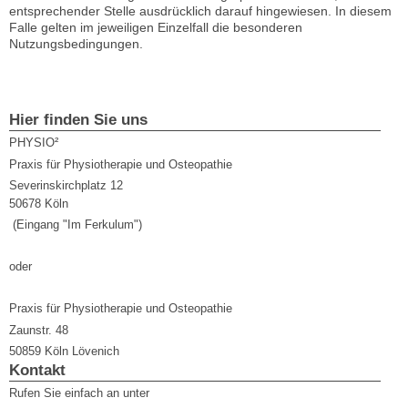
entsprechender Stelle ausdrücklich darauf hingewiesen. In diesem
Falle gelten im jeweiligen Einzelfall die besonderen
Nutzungsbedingungen.
Hier finden Sie uns
PHYSIO²
Praxis für Physiotherapie und Osteopathie
Severinskirchplatz 12
50678 Köln
(Eingang "Im Ferkulum")
oder
Praxis für Physiotherapie und Osteopathie
Zaunstr. 48
50859 Köln Lövenich
Kontakt
Rufen Sie einfach an unter