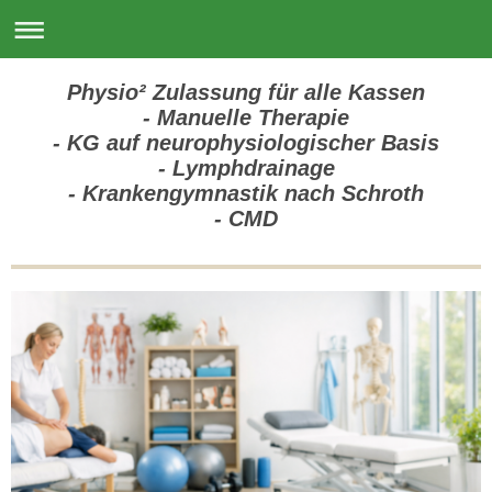
Physio² Zulassung für alle Kassen
- Manuelle Therapie
- KG auf neurophysiologischer Basis
- Lymphdrainage
- Krankengymnastik nach Schroth
- CMD