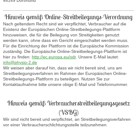
44149 Dortmund
Hinweis gemäß Online-Streitbeilegungs-Verordnung
Nach geltendem Recht sind wir verpflichtet, Verbraucher auf die
Existenz der Europäischen Online-Streitbeilegungs-Plattform
hinzuweisen, die für die Beilegung von Streitigkeiten genutzt
werden kann, ohne dass ein Gericht eingeschaltet werden muss.
Für die Einrichtung der Plattform ist die Europäische Kommission
zuständig. Die Europäische Online-Streitbeilegungs-Plattform ist
hier zu finden:
http://ec.europa.eu/odr
. Unsere E-Mail lautet:
info@physio-2.de
Wir weisen aber darauf hin, dass wir nicht bereit sind, uns am
Streitbeilegungsverfahren im Rahmen der Europäischen Online-
Streitbeilegungs-Plattform zu beteiligen. Nutzen Sie zur
Kontaktaufnahme bitte unsere obige E-Mail und Telefonnummer.
Hinweis gemäß Verbraucherstreitbeilegungsgesetz
(VSBG)
Wir sind nicht bereit und verpflichtet, an Streitbeilegungsverfahren
vor einer Verbraucherschlichtungsstelle teilzunehmen.