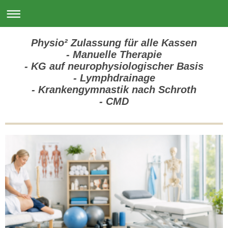
Physio² Zulassung für alle Kassen
- Manuelle Therapie
- KG auf neurophysiologischer Basis
- Lymphdrainage
- Krankengymnastik nach Schroth
- CMD