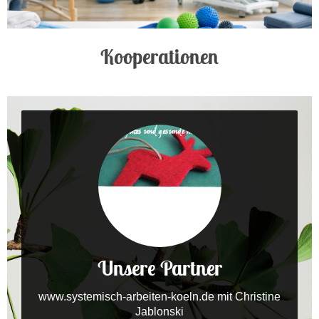
Kooperationen
Unsere Partner
www.systemisch-arbeiten-koeln.de mit Christine
Jablonski